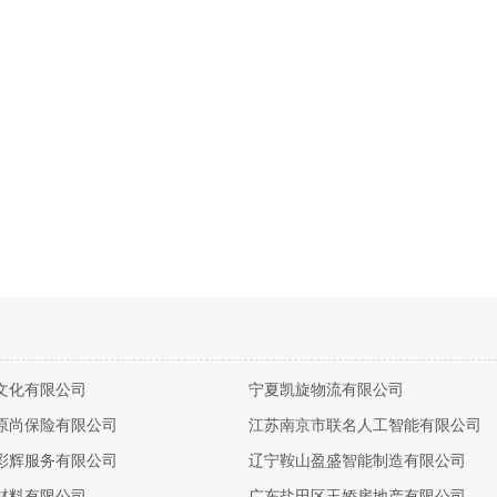
文化有限公司
宁夏凯旋物流有限公司
原尚保险有限公司
江苏南京市联名人工智能有限公司
彩辉服务有限公司
辽宁鞍山盈盛智能制造有限公司
材料有限公司
广东盐田区玉娇房地产有限公司