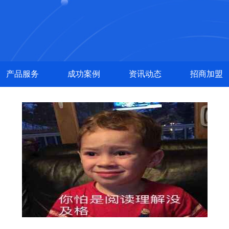
产品服务
成功案例
资讯动态
招商加盟