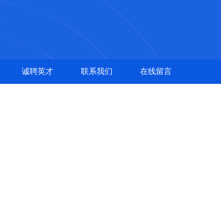
诚聘英才
联系我们
在线留言