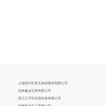
上海闵行区系太旅游股份有限公司
吉林鑫达证券有限公司
浙江江干区宏昌科技有限公司
吉林集日化工有限公司