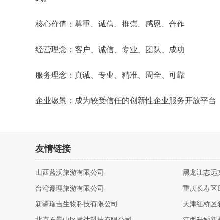
核心价值：尊重、诚信、推崇、感恩、合作
经营理念：客户、诚信、专业、团队、成功
服务理念：真诚、专业、精准、周全、可靠
企业愿景：成为较受信任的创新性企业服务开放平台
友情链接
山西蓝沃旅游有限公司
黑龙江志远
台湾磊理旅游有限公司
重庆长寿区
新疆瑞吉生物科技有限公司
天津红桥区
北京石景山区睿达科技有限公司
江西升妙新