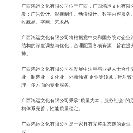
广西鸿运文化有限公司位于广西，广西鸿运文化有限公司 
发；广告设计、影视制作、动漫设计、数字内容服务
收藏品、字画、艺术品
广西鸿运文化有限公司将根据党中央和国务院对企业
结构的深度调整与优化，合理配置各项资源，旨在提
搏。
广西鸿运文化有限公司在发展中注重与业界人士合作
业、制造业、文化业、外商独资 企业等领域，针对
理、多方面的专业服务。
广西鸿运文化有限公司秉承“质量为本，服务社会”的
构体系完善，性能质量稳定。
广西鸿运文化有限公司是一家具有完整生态链的企业
式。