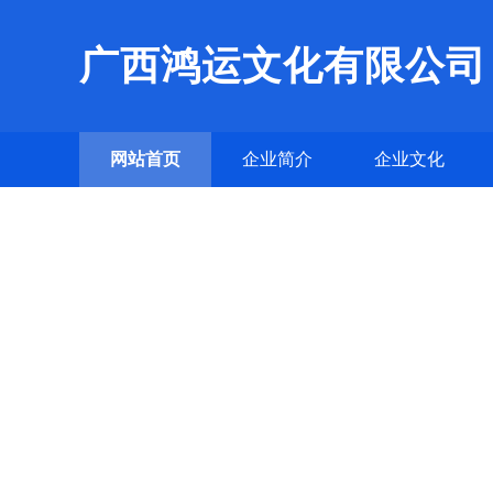
广西鸿运文化有限公司
网站首页
企业简介
企业文化